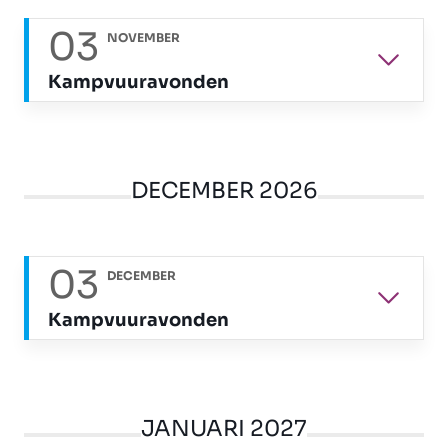
03
NOVEMBER
Kampvuuravonden
DECEMBER 2026
03
DECEMBER
Kampvuuravonden
JANUARI 2027