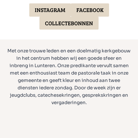
INSTAGRAM
FACEBOOK
COLLECTEBONNEN
Met onze trouwe leden en een doelmatig kerkgebouw
in het centrum hebben wij een goede sfeer en
inbreng in Lunteren. Onze predikante vervult samen
met een enthousiast team de pastorale taak in onze
gemeente en geeft kleur en inhoud aan twee
diensten iedere zondag. Door de week zijn er
jeugdclubs, catechesekringen, gesprekskringen en
vergaderingen.