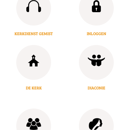
KERKDIENST GEMIST
INLOGGEN
DE KERK
DIACONIE