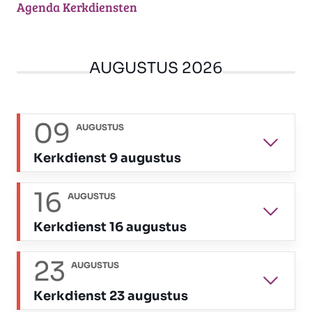
Agenda Kerkdiensten
AUGUSTUS 2026
09
AUGUSTUS
Kerkdienst 9 augustus
16
AUGUSTUS
Kerkdienst 16 augustus
23
AUGUSTUS
Kerkdienst 23 augustus