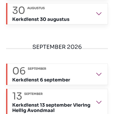
30
AUGUSTUS
Kerkdienst 30 augustus
SEPTEMBER 2026
06
SEPTEMBER
Kerkdienst 6 september
13
SEPTEMBER
Kerkdienst 13 september Viering
Heilig Avondmaal