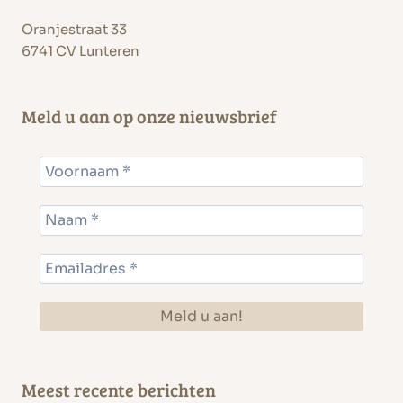
Oranjestraat 33
6741 CV Lunteren
Meld u aan op onze nieuwsbrief
Meest recente berichten