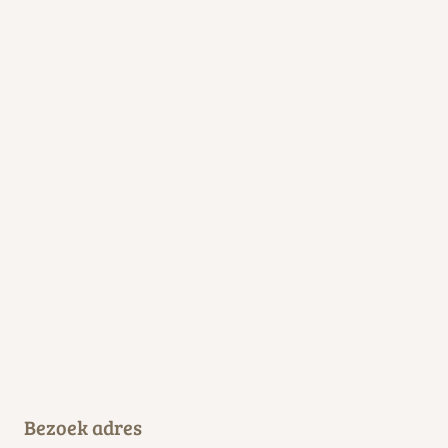
Bezoek adres