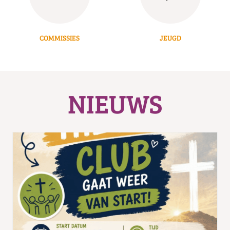
COMMISSIES
JEUGD
NIEUWS