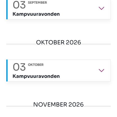
03
SEPTEMBER
Kampvuuravonden
OKTOBER 2026
03
OKTOBER
Kampvuuravonden
NOVEMBER 2026