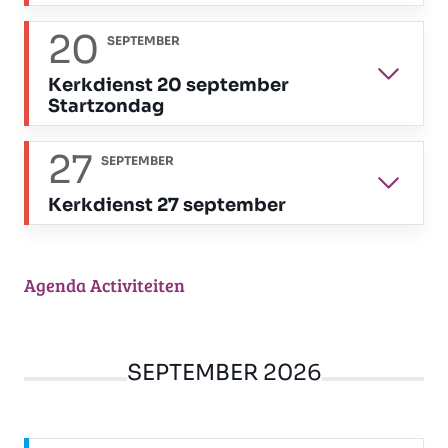
20
SEPTEMBER
Kerkdienst 20 september
Startzondag
27
SEPTEMBER
Kerkdienst 27 september
Agenda Activiteiten
SEPTEMBER 2026