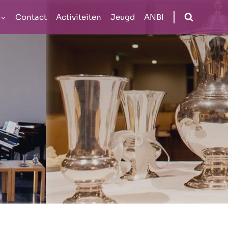
Contact
Activiteiten
Jeugd
ANBI