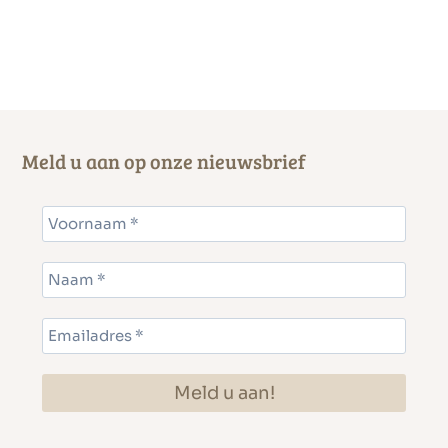
Meld u aan op onze nieuwsbrief