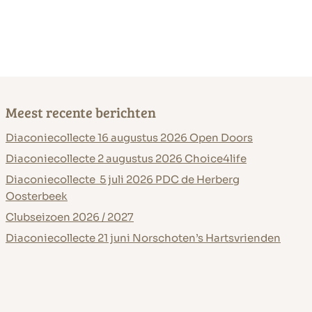
Meest recente berichten
Diaconiecollecte 16 augustus 2026 Open Doors
Diaconiecollecte 2 augustus 2026 Choice4life
Diaconiecollecte 5 juli 2026 PDC de Herberg
Oosterbeek
Clubseizoen 2026 / 2027
Diaconiecollecte 21 juni Norschoten’s Hartsvrienden