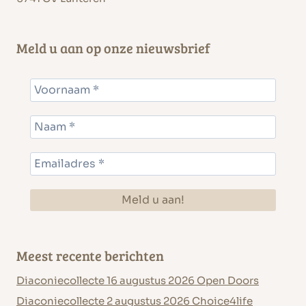
Meld u aan op onze nieuwsbrief
Meest recente berichten
Diaconiecollecte 16 augustus 2026 Open Doors
Diaconiecollecte 2 augustus 2026 Choice4life