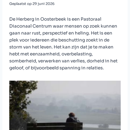
Geplaatst op
29 juni 2026
De Herberg in Oosterbeek is een Pastoraal
Diaconaal Centrum waar mensen op zoek kunnen
gaan naar rust, perspectief en heling. Het is een
plek voor iedereen die beschutting zoekt in de
storm van het leven. Het kan zijn dat je te maken
hebt met eenzaamheid, overbelasting,
somberheid, verwerken van verlies, dorheid in het
geloof, of bijvoorbeeld spanning in relaties.