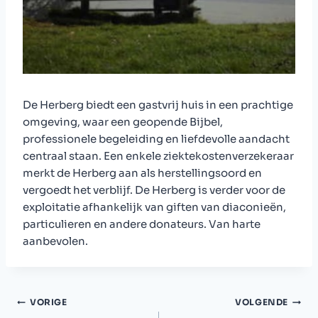
De Herberg biedt een gastvrij huis in een prachtige
omgeving, waar een geopende Bijbel,
professionele begeleiding en liefdevolle aandacht
centraal staan. Een enkele ziektekostenverzekeraar
merkt de Herberg aan als herstellingsoord en
vergoedt het verblijf. De Herberg is verder voor de
exploitatie afhankelijk van giften van diaconieën,
particulieren en andere donateurs. Van harte
aanbevolen.
Bericht
VORIGE
VOLGENDE