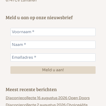
6741 CV Lunteren
Meld u aan op onze nieuwsbrief
Meest recente berichten
Diaconiecollecte 16 augustus 2026 Open Doors
Diaconiecollecte 2 augustus 2026 Choice4life