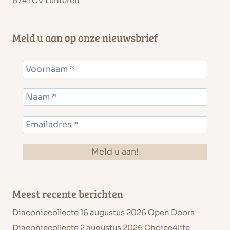
6741 CV Lunteren
Meld u aan op onze nieuwsbrief
Meest recente berichten
Diaconiecollecte 16 augustus 2026 Open Doors
Diaconiecollecte 2 augustus 2026 Choice4life