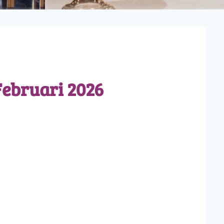
ebruari 2026