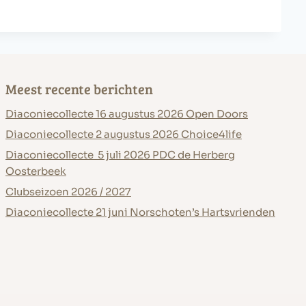
Meest recente berichten
Diaconiecollecte 16 augustus 2026 Open Doors
Diaconiecollecte 2 augustus 2026 Choice4life
Diaconiecollecte 5 juli 2026 PDC de Herberg
Oosterbeek
Clubseizoen 2026 / 2027
Diaconiecollecte 21 juni Norschoten’s Hartsvrienden