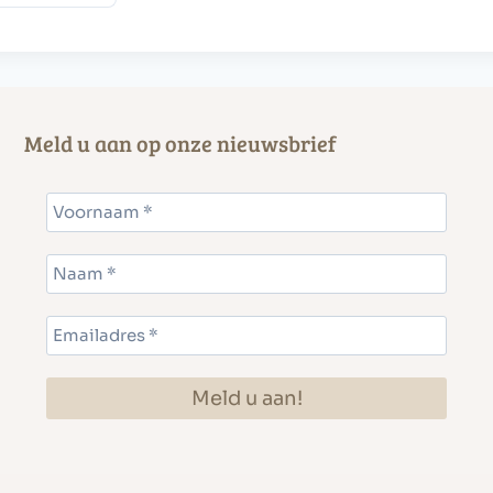
Meld u aan op onze nieuwsbrief