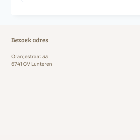
Bezoek adres
Oranjestraat 33
6741 CV Lunteren