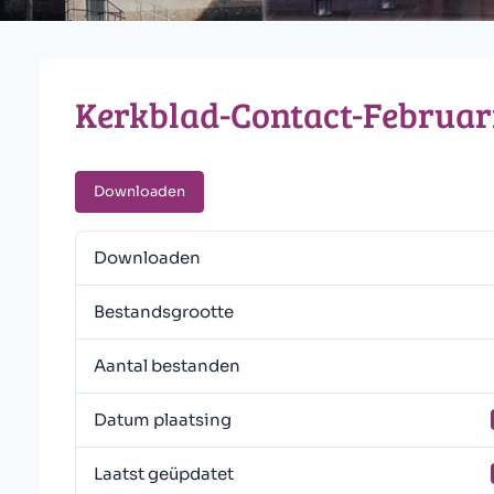
Kerkblad-Contact-Februar
Downloaden
Downloaden
Bestandsgrootte
Aantal bestanden
Datum plaatsing
Laatst geüpdatet