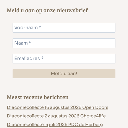
Meld u aan op onze nieuwsbrief
Meest recente berichten
Diaconiecollecte 16 augustus 2026 Open Doors
Diaconiecollecte 2 augustus 2026 Choice4life
Diaconiecollecte 5 juli 2026 PDC de Herberg