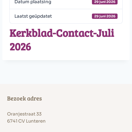
Datum plaatsing
29 juni 2026
Laatst geüpdatet
29 juni 2026
Kerkblad-Contact-Juli
2026
Bezoek adres
Oranjestraat 33
6741 CV Lunteren