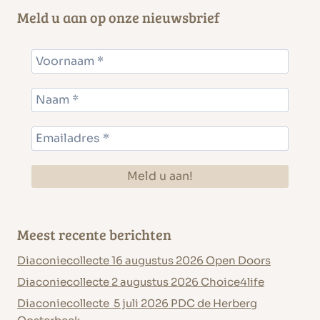
Meld u aan op onze nieuwsbrief
Meest recente berichten
Diaconiecollecte 16 augustus 2026 Open Doors
Diaconiecollecte 2 augustus 2026 Choice4life
Diaconiecollecte 5 juli 2026 PDC de Herberg