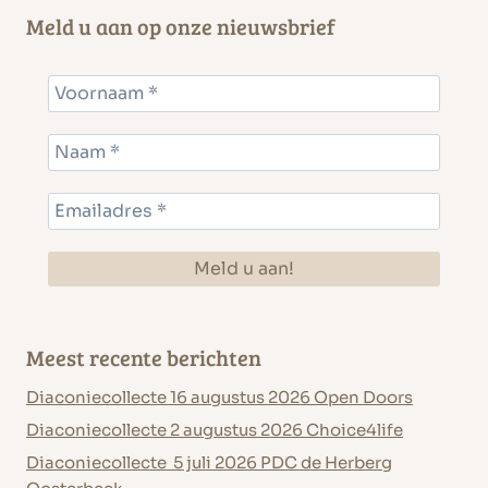
Meld u aan op onze nieuwsbrief
Meest recente berichten
Diaconiecollecte 16 augustus 2026 Open Doors
Diaconiecollecte 2 augustus 2026 Choice4life
Diaconiecollecte 5 juli 2026 PDC de Herberg