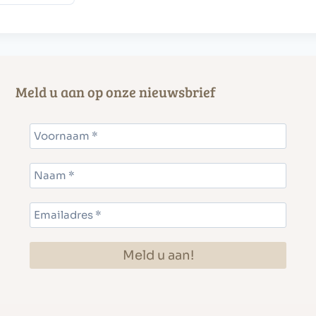
Meld u aan op onze nieuwsbrief