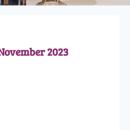
-November 2023