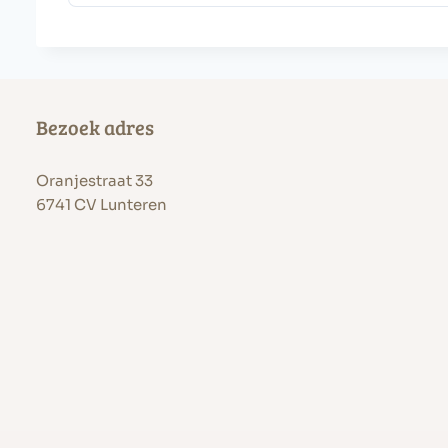
Bezoek adres
Oranjestraat 33
6741 CV Lunteren