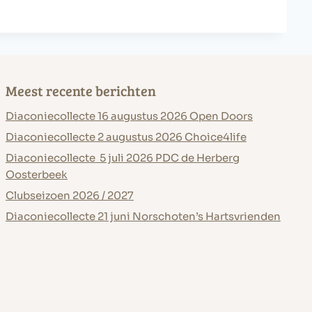
Meest recente berichten
Diaconiecollecte 16 augustus 2026 Open Doors
Diaconiecollecte 2 augustus 2026 Choice4life
Diaconiecollecte 5 juli 2026 PDC de Herberg
Oosterbeek
Clubseizoen 2026 / 2027
Diaconiecollecte 21 juni Norschoten’s Hartsvrienden