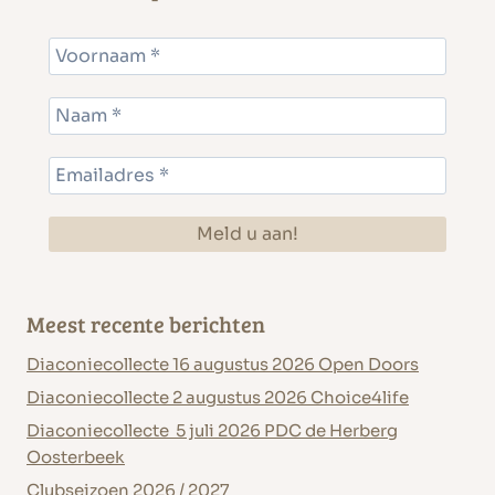
Meest recente berichten
Diaconiecollecte 16 augustus 2026 Open Doors
Diaconiecollecte 2 augustus 2026 Choice4life
Diaconiecollecte 5 juli 2026 PDC de Herberg
Oosterbeek
Clubseizoen 2026 / 2027