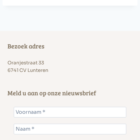
Bezoek adres
Oranjestraat 33
6741 CV Lunteren
Meld u aan op onze nieuwsbrief