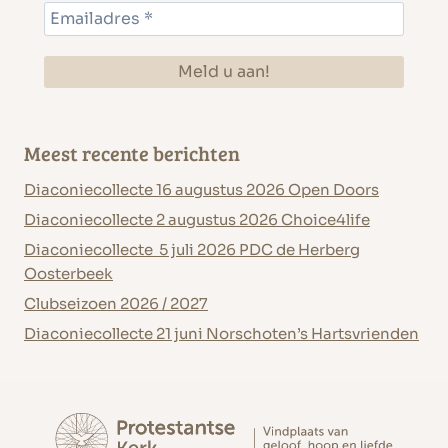
Meest recente berichten
Diaconiecollecte 16 augustus 2026 Open Doors
Diaconiecollecte 2 augustus 2026 Choice4life
Diaconiecollecte 5 juli 2026 PDC de Herberg
Oosterbeek
Clubseizoen 2026 / 2027
Diaconiecollecte 21 juni Norschoten’s Hartsvrienden