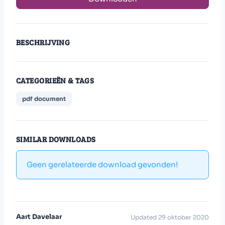
BESCHRIJVING
CATEGORIEËN & TAGS
pdf document
SIMILAR DOWNLOADS
Geen gerelateerde download gevonden!
Aart Davelaar
Updated 29 oktober 2020