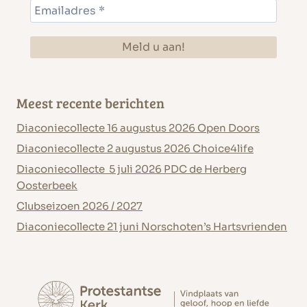
Meest recente berichten
Diaconiecollecte 16 augustus 2026 Open Doors
Diaconiecollecte 2 augustus 2026 Choice4life
Diaconiecollecte 5 juli 2026 PDC de Herberg
Oosterbeek
Clubseizoen 2026 / 2027
Diaconiecollecte 21 juni Norschoten’s Hartsvrienden