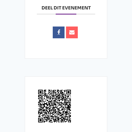
DEEL DIT EVENEMENT