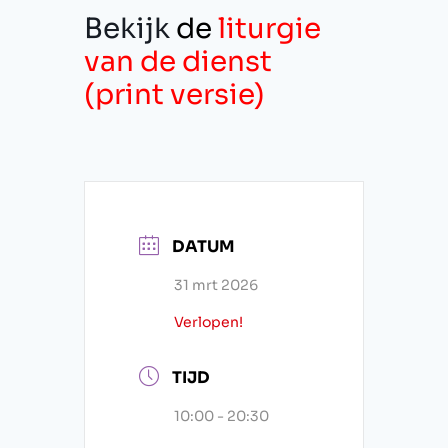
Bekijk
de
liturgie
van de dienst
(print
versie)
DATUM
31 mrt 2026
Verlopen!
TIJD
10:00 - 20:30