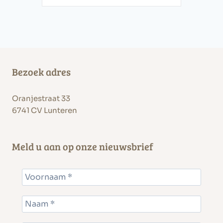
Bezoek adres
Oranjestraat 33
6741 CV Lunteren
Meld u aan op onze nieuwsbrief