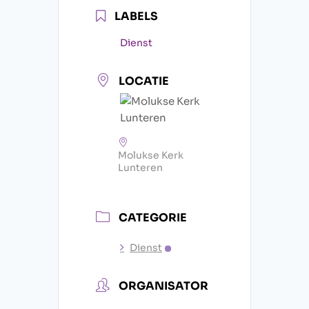
LABELS
Dienst
LOCATIE
Molukse Kerk
Lunteren
CATEGORIE
Dienst
ORGANISATOR