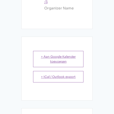
Organizer Name
+ Aan Google Kalender
toevoegen
+ iCal / Outlook export