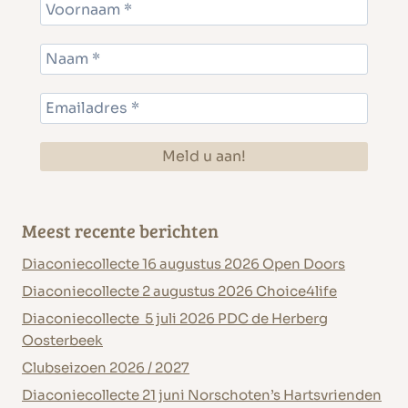
Meest recente berichten
Diaconiecollecte 16 augustus 2026 Open Doors
Diaconiecollecte 2 augustus 2026 Choice4life
Diaconiecollecte 5 juli 2026 PDC de Herberg
Oosterbeek
Clubseizoen 2026 / 2027
Diaconiecollecte 21 juni Norschoten’s Hartsvrienden