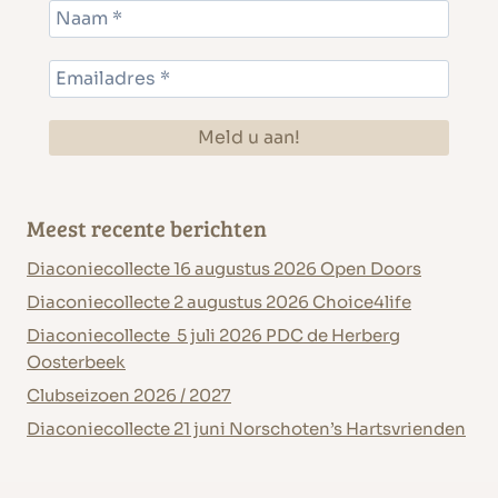
Meest recente berichten
Diaconiecollecte 16 augustus 2026 Open Doors
Diaconiecollecte 2 augustus 2026 Choice4life
Diaconiecollecte 5 juli 2026 PDC de Herberg
Oosterbeek
Clubseizoen 2026 / 2027
Diaconiecollecte 21 juni Norschoten’s Hartsvrienden