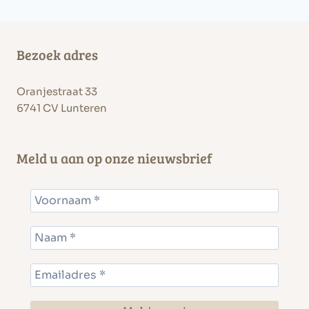
Bezoek adres
Oranjestraat 33
6741 CV Lunteren
Meld u aan op onze nieuwsbrief