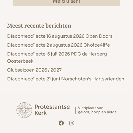
Meest recente berichten
Diaconiecollecte 16 augustus 2026 Open Doors
Diaconiecollecte 2 augustus 2026 Choice4life
Diaconiecollecte 5 juli 2026 PDC de Herberg
Oosterbeek
Clubseizoen 2026 / 2027
Diaconiecollecte 21 juni Norschoten’s Hartsvrienden