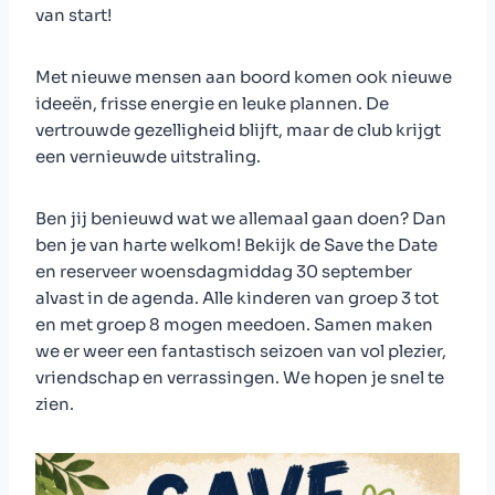
van start!
Met nieuwe mensen aan boord komen ook nieuwe
ideeën, frisse energie en leuke plannen. De
vertrouwde gezelligheid blijft, maar de club krijgt
een vernieuwde uitstraling.
Ben jij benieuwd wat we allemaal gaan doen? Dan
ben je van harte welkom! Bekijk de Save the Date
en reserveer woensdagmiddag 30 september
alvast in de agenda. Alle kinderen van groep 3 tot
en met groep 8 mogen meedoen. Samen maken
we er weer een fantastisch seizoen van vol plezier,
vriendschap en verrassingen. We hopen je snel te
zien.