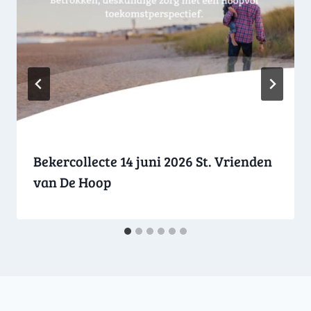
Bekercollecte 14 juni 2026 St. Vrienden
van De Hoop