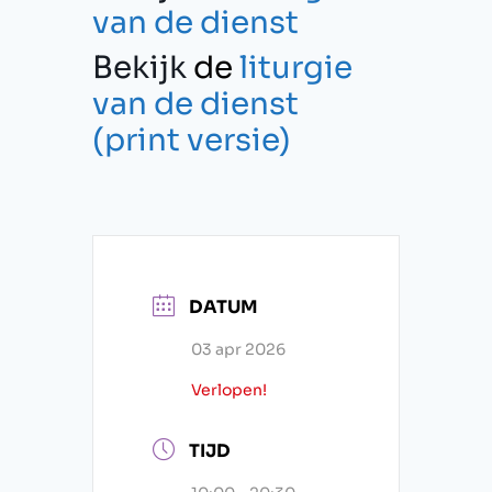
van de dienst
Bekijk
de
liturgie
van de dienst
(print
versie)
DATUM
03 apr 2026
Verlopen!
TIJD