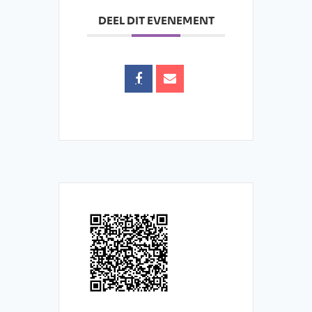
DEEL DIT EVENEMENT