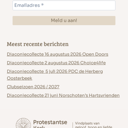
Meest recente berichten
Diaconiecollecte 16 augustus 2026 Open Doors
Diaconiecollecte 2 augustus 2026 Choice4life
Diaconiecollecte 5 juli 2026 PDC de Herberg
Oosterbeek
Clubseizoen 2026 / 2027
Diaconiecollecte 21 juni Norschoten’s Hartsvrienden