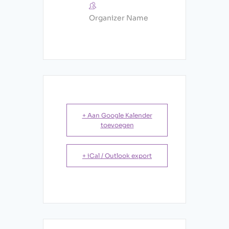
Organizer Name
+ Aan Google Kalender
toevoegen
+ iCal / Outlook export