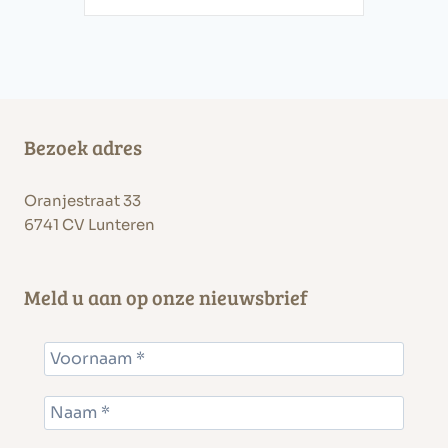
Bezoek adres
Oranjestraat 33
6741 CV Lunteren
Meld u aan op onze nieuwsbrief