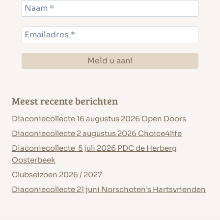
Meest recente berichten
Diaconiecollecte 16 augustus 2026 Open Doors
Diaconiecollecte 2 augustus 2026 Choice4life
Diaconiecollecte 5 juli 2026 PDC de Herberg
Oosterbeek
Clubseizoen 2026 / 2027
Diaconiecollecte 21 juni Norschoten’s Hartsvrienden