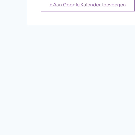
+ Aan Google Kalender toevoegen