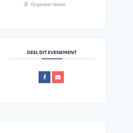
Organizer Name
DEEL DIT EVENEMENT