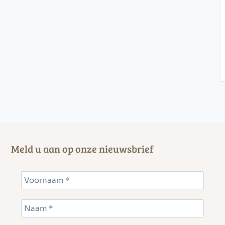
Meld u aan op onze nieuwsbrief