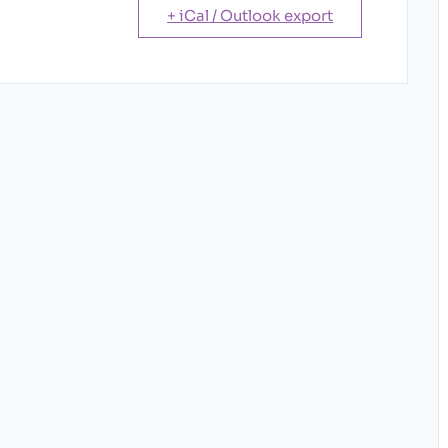
+ iCal / Outlook export