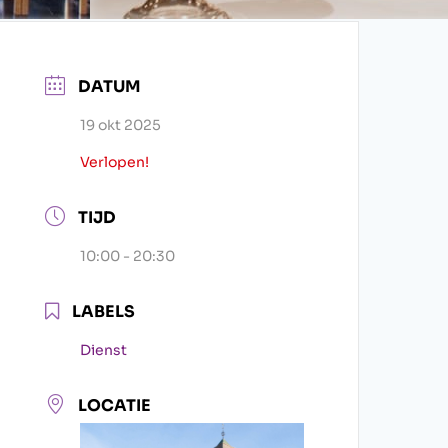
DATUM
19 okt 2025
Verlopen!
TIJD
10:00 - 20:30
LABELS
Dienst
LOCATIE