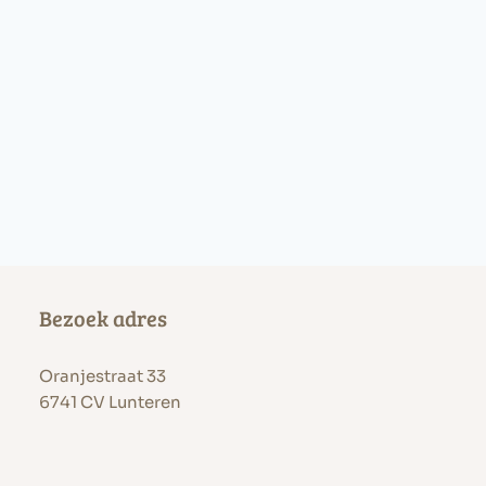
Bezoek adres
Oranjestraat 33
6741 CV Lunteren