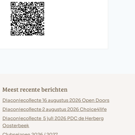
Meest recente berichten
Diaconiecollecte 16 augustus 2026 Open Doors
Diaconiecollecte 2 augustus 2026 Choice4life
Diaconiecollecte 5 juli 2026 PDC de Herberg
Oosterbeek
Clubseizoen 2026 / 2027